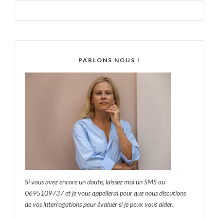
PARLONS NOUS !
Si vous avez encore un doute, laissez moi un SMS au
0695109737 et je vous appellerai pour que nous discutions
de vos interrogations pour évaluer si je peux vous aider.