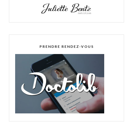
PRENDRE RENDEZ-VOUS