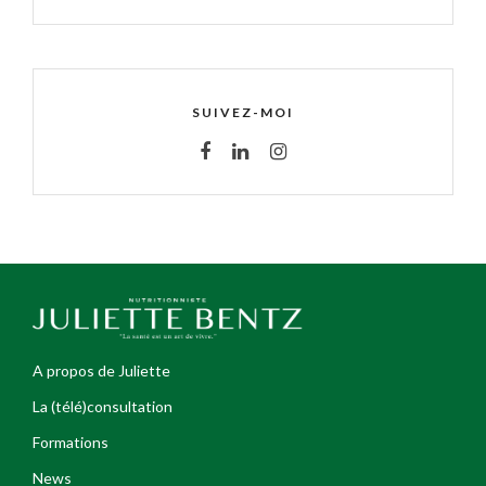
SUIVEZ-MOI
A propos de Juliette
La (télé)consultation
Formations
News