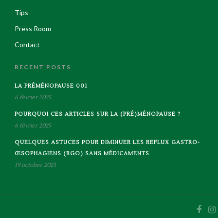
Tips
Press Room
Contact
RECENT POSTS
LA PRÉMÉNOPAUSE 001
6 février 2025
POURQUOI CES ARTICLES SUR LA (PRÉ)MÉNOPAUSE ?
6 février 2025
QUELQUES ASTUCES POUR DIMINUER LES REFLUX GASTRO-
ŒSOPHAGIENS (RGO) SANS MÉDICAMENTS
19 octobre 2023