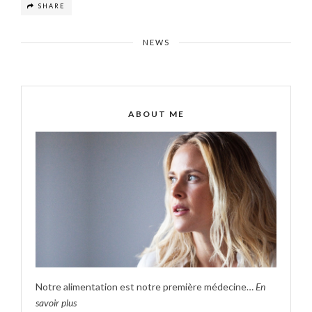
SHARE
NEWS
ABOUT ME
Notre alimentation est notre première médecine…
En
savoir plus