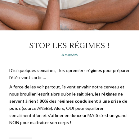
STOP LES RÉGIMES !
31 mars 2017
D’ici quelques semaines, les « premiers régimes pour préparer
l’été » vont sortir …
À force de les voir partout, ils vont envahir notre cerveau et
nous brouiller l’esprit alors qu’on le sait bien, les régimes ne
servent à rien !
80% des régimes conduisent à une prise de
poids
(source ANSES). Alors, OUI pour équilibrer
son alimentation et s’affiner en douceur MAIS c’est un grand
NON pour maltraiter son corps !