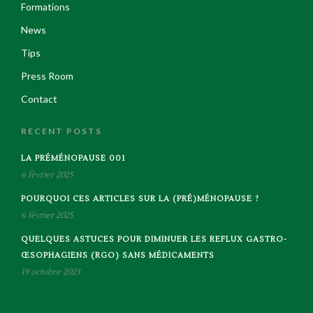
Formations
News
Tips
Press Room
Contact
RECENT POSTS
LA PRÉMÉNOPAUSE 001
6 février 2025
POURQUOI CES ARTICLES SUR LA (PRÉ)MÉNOPAUSE ?
6 février 2025
QUELQUES ASTUCES POUR DIMINUER LES REFLUX GASTRO-
ŒSOPHAGIENS (RGO) SANS MÉDICAMENTS
19 octobre 2023