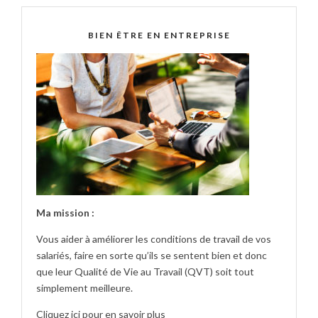
BIEN ÊTRE EN ENTREPRISE
Ma mission :
Vous aider à améliorer les conditions de travail de vos
salariés, faire en sorte qu’ils se sentent bien et donc
que leur Qualité de Vie au Travail (QVT) soit tout
simplement meilleure.
Cliquez ici pour en savoir plus