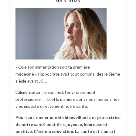
MA VISION
« Que ton alimentation soit ta première
médecine », Hippocrate avait tout compris, dès le 5ième
siècle avant JC…
L’alimentation, le sommeil, l’environnement
professionnel … bref la manière dont nous menons nos
vies impacte directement notre santé.
Pourtant, mener une vie bienveillante et protectrice
de notre santé peut être joyeuse, heureuse et
positive. C’est ma conviction. La santé est « un art