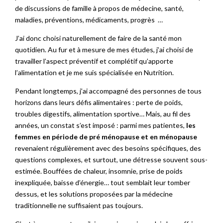
de discussions de famille à propos de médecine, santé,
maladies, préventions, médicaments, progrès …
J’ai donc choisi naturellement de faire de la santé mon
quotidien. Au fur et à mesure de mes études, j’ai choisi de
travailler l’aspect préventif et complétif qu’apporte
l’alimentation et je me suis spécialisée en Nutrition.
Pendant longtemps, j’ai accompagné des personnes de tous
horizons dans leurs défis alimentaires : perte de poids,
troubles digestifs, alimentation sportive… Mais, au fil des
années, un constat s’est imposé : parmi mes patientes,
les
femmes en période de pré ménopause et en ménopause
revenaient régulièrement avec des besoins spécifiques, des
questions complexes, et surtout, une détresse souvent sous-
estimée. Bouffées de chaleur, insomnie, prise de poids
inexpliquée, baisse d’énergie… tout semblait leur tomber
dessus, et les solutions proposées par la médecine
traditionnelle ne suffisaient pas toujours.