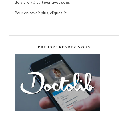
de vivre » à cultiver avec soin!
Pour en savoir plus,
cliquez-ici
PRENDRE RENDEZ-VOUS