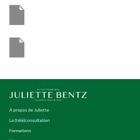
A propos de Juliette
La (télé)consultation
Formations