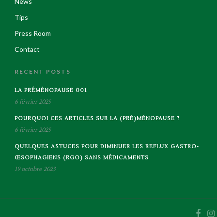
News
Tips
Press Room
Contact
RECENT POSTS
LA PRÉMÉNOPAUSE 001
6 février 2025
POURQUOI CES ARTICLES SUR LA (PRÉ)MÉNOPAUSE ?
6 février 2025
QUELQUES ASTUCES POUR DIMINUER LES REFLUX GASTRO-
ŒSOPHAGIENS (RGO) SANS MÉDICAMENTS
19 octobre 2023