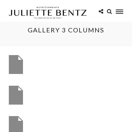
GALLERY 3 COLUMNS