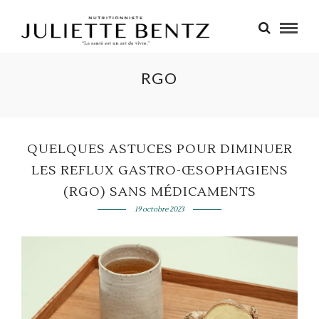
RGO
QUELQUES ASTUCES POUR DIMINUER
LES REFLUX GASTRO-ŒSOPHAGIENS
(RGO) SANS MÉDICAMENTS
19 octobre 2023